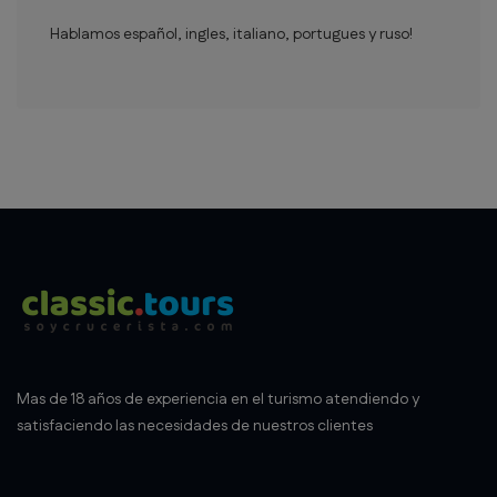
Hablamos español, ingles, italiano, portugues y ruso!
Mas de 18 años de experiencia en el turismo atendiendo y
satisfaciendo las necesidades de nuestros clientes