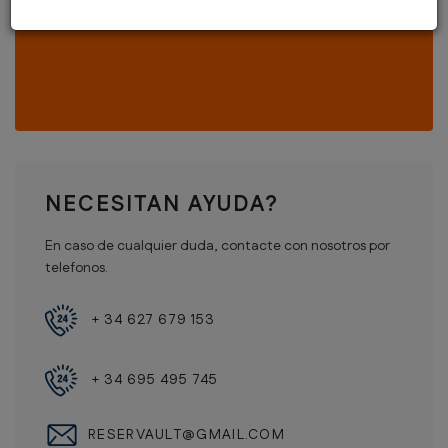
NECESITAN AYUDA?
En caso de cualquier duda, contacte con nosotros por
telefonos.
+ 34 627 679 153
+ 34 695 495 745
RESERVAULT@GMAIL.COM