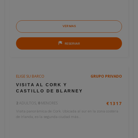
VER MAS
RESERVAR
ELIGE SU BARCO
GRUPO PRIVADO
8 horas
€659
VISITA AL CORK Y
por persona
CASTILLO DE BLARNEY
2
ADULTOS,
0
MENORES
€1317
Visita panorámica de Cork. Ubicada al sur en la zona costera
de Irlanda, es la segunda ciudad más...