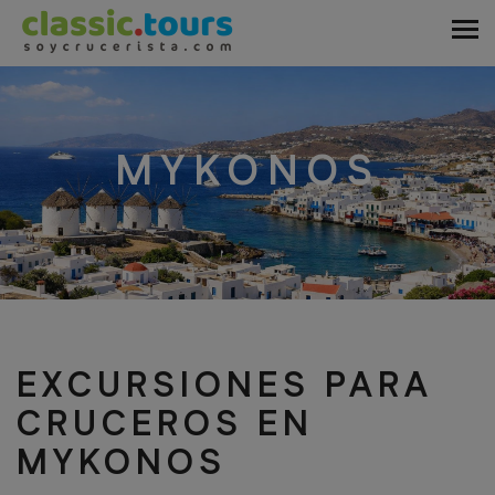
MYKONOS
EXCURSIONES PARA
CRUCEROS EN
MYKONOS