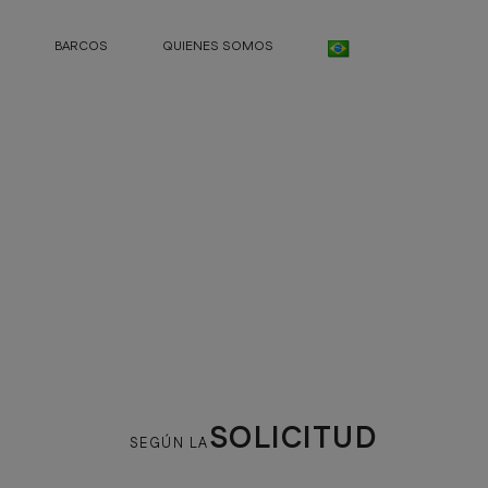
BARCOS
QUIENES SOMOS
A
SOLICITUD
SEGÚN LA