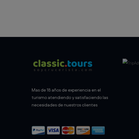
Mas de 18 años de experiencia en el
turismo atendiendo y satisfaciendo las
necesidades de nuestros clientes