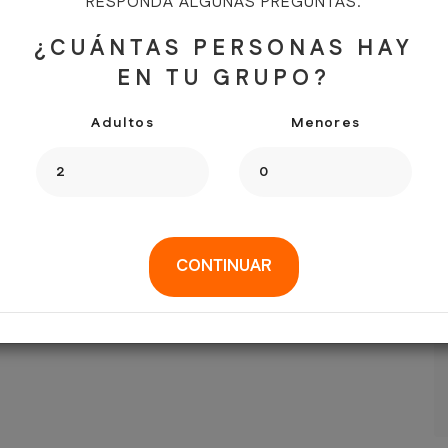
RESPONDA ALGUNAS PREGUNTAS.
¿CUÁNTAS PERSONAS HAY
EN TU GRUPO?
Adultos
Menores
CONTINUAR