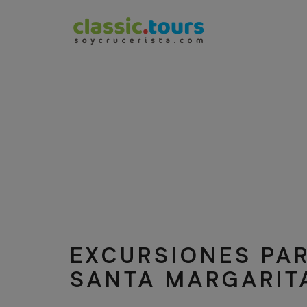
EXCURSIONES PA
SANTA MARGARIT