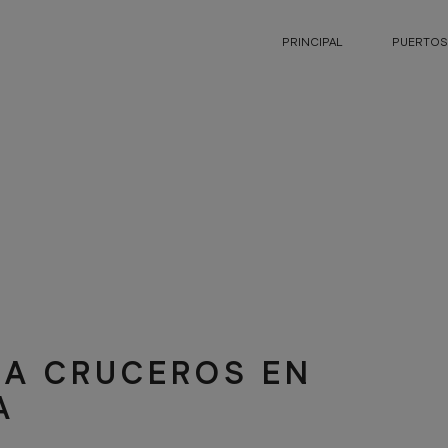
PRINCIPAL
PUERTOS
SANTA MARGARIT
RA CRUCEROS EN
A