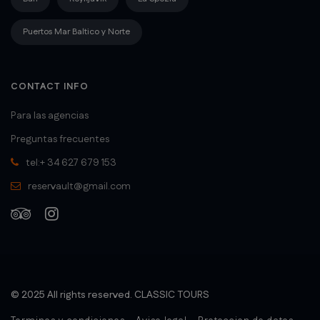
Puertos Mar Baltico y Norte
CONTACT INFO
Para las agencias
Preguntas frecuentes
tel:+ 34 627 679 153
reservault@gmail.com
© 2025 All rights reserved. CLASSIC TOURS