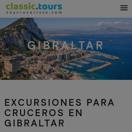
GIBRALTAR
EXCURSIONES PARA
CRUCEROS EN
GIBRALTAR