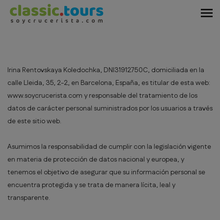
Irina Rentovskaya Koledochka, DNI31912750C, domiciliada en la
calle Lleida, 35, 2-2, en Barcelona, España, es titular de esta web:
www.soycrucerista.com y responsable del tratamiento de los
datos de carácter personal suministrados por los usuarios a través
de este sitio web.
Asumimos la responsabilidad de cumplir con la legislación vigente
en materia de protección de datos nacional y europea, y
tenemos el objetivo de asegurar que su información personal se
encuentra protegida y se trata de manera lícita, leal y
transparente.