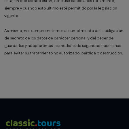
ésta, en qué estado están, o incluso cancelarlos totalmente,
siempre y cuando esto último esté permitido por la legislación
vigente.
Asimismo, nos comprometemos al cumplimiento de la obligación
de secreto de los datos de carácter personal y del deber de
guardarlos y adoptaremos las medidas de seguridad necesarias
para evitar su tratamiento no autorizado, pérdida o destrucción.