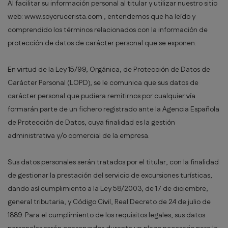
Al facilitar su información personal al titular y utilizar nuestro sitio
web: www.soycrucerista.com , entendemos que ha leído y
comprendido los términos relacionados con la información de
protección de datos de carácter personal que se exponen.
En virtud de la Ley 15/99, Orgánica, de Protección de Datos de
Carácter Personal (LOPD), se le comunica que sus datos de
carácter personal que pudiera remitirnos por cualquier vía
formarán parte de un fichero registrado ante la Agencia Española
de Protección de Datos, cuya finalidad es la gestión
administrativa y/o comercial de la empresa.
Sus datos personales serán tratados por el titular, con la finalidad
de gestionar la prestación del servicio de excursiones turísticas,
dando así cumplimiento a la Ley 58/2003, de 17 de diciembre,
general tributaria, y Código Civil, Real Decreto de 24 de julio de
1889. Para el cumplimiento de los requisitos legales, sus datos