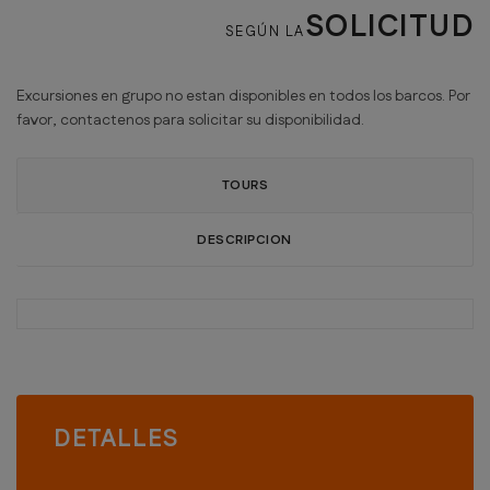
SOLICITUD
SEGÚN LA
Excursiones en grupo no estan disponibles en todos los barcos. Por
favor, contactenos para solicitar su disponibilidad.
TOURS
DESCRIPCION
DETALLES