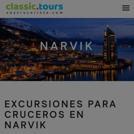
NARVIK
EXCURSIONES PARA
CRUCEROS EN
NARVIK