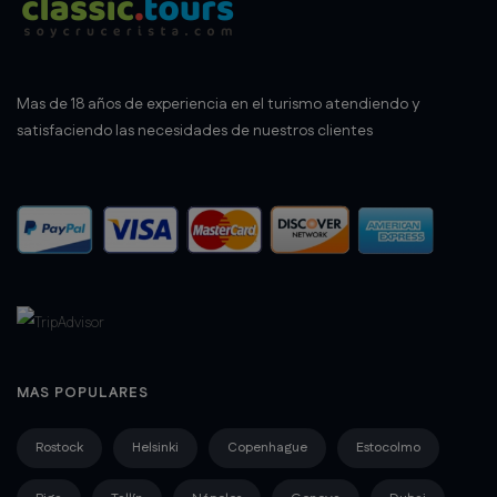
Mas de 18 años de experiencia en el turismo atendiendo y
satisfaciendo las necesidades de nuestros clientes
MAS POPULARES
Rostock
Helsinki
Copenhague
Estocolmo