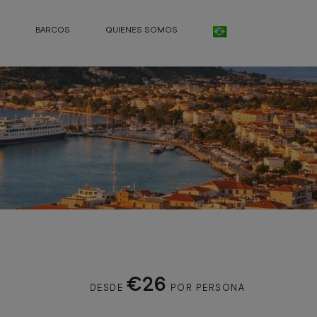
BARCOS
QUIENES SOMOS
€26
DESDE
POR PERSONA