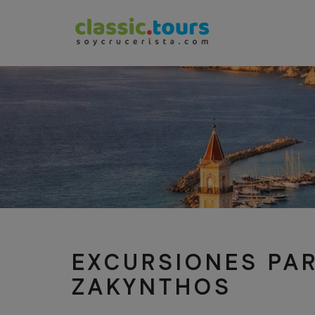
EXCURSIONES PA
ZAKYNTHOS