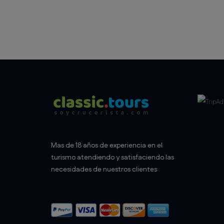
Mas de 18 años de experiencia en el
turismo atendiendo y satisfaciendo las
necesidades de nuestros clientes