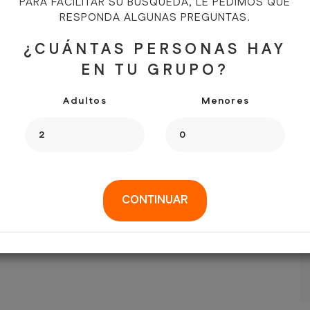
PARA FACILITAR SU BÚSQUEDA, LE PEDIMOS QUE
RESPONDA ALGUNAS PREGUNTAS.
¿CUÁNTAS PERSONAS HAY
EN TU GRUPO?
Adultos
Menores
CONTINUAR