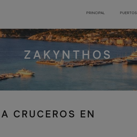
PRINCIPAL
PUERTOS
ZAKYNTHOS
RA CRUCEROS EN