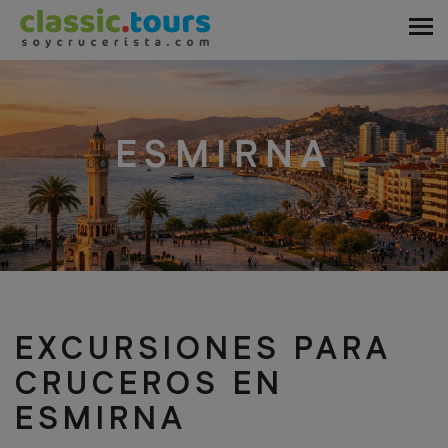
ESMIRNA
EXCURSIONES PARA
CRUCEROS EN
ESMIRNA