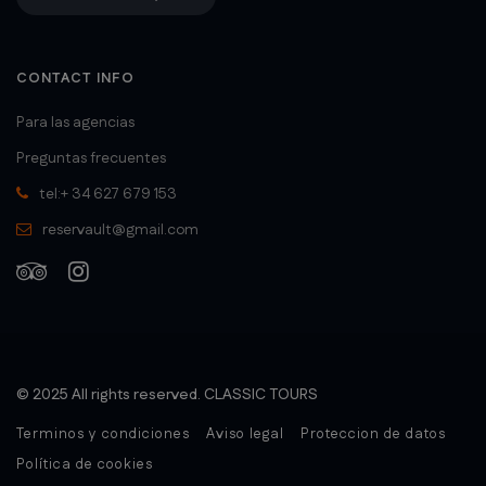
CONTACT INFO
Para las agencias
Preguntas frecuentes
tel:+ 34 627 679 153
reservault@gmail.com
© 2025 All rights reserved. CLASSIC TOURS
Terminos y condiciones
Aviso legal
Proteccion de datos
Política de cookies