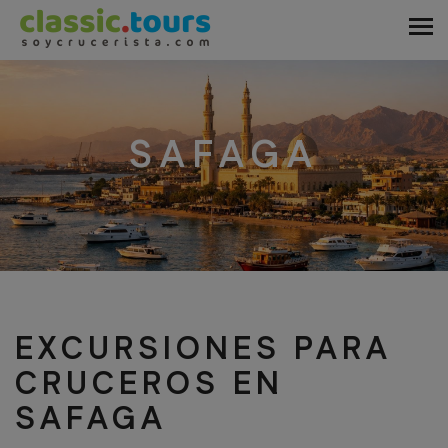
SAFAGA
EXCURSIONES PARA
CRUCEROS EN
SAFAGA