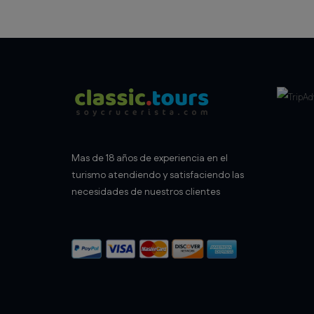
Mas de 18 años de experiencia en el
turismo atendiendo y satisfaciendo las
necesidades de nuestros clientes