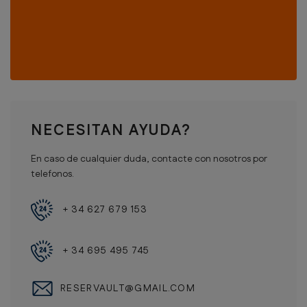
NECESITAN AYUDA?
En caso de cualquier duda, contacte con nosotros por
telefonos.
+ 34 627 679 153
+ 34 695 495 745
RESERVAULT@GMAIL.COM