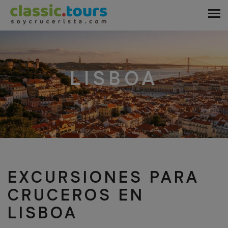
LISBOA
EXCURSIONES PARA
CRUCEROS EN
LISBOA