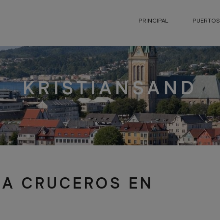
PRINCIPAL
PUERTOS
KRISTIANSAND
RA CRUCEROS EN