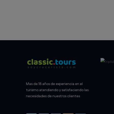
Mas de 18 años de experiencia en el
turismo atendiendo y satisfaciendo las
necesidades de nuestros clientes