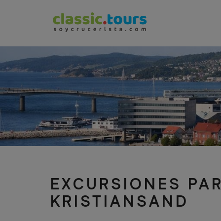
EXCURSIONES PA
KRISTIANSAND