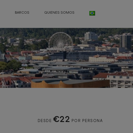
BARCOS
QUIENES SOMOS
€22
DESDE
POR PERSONA