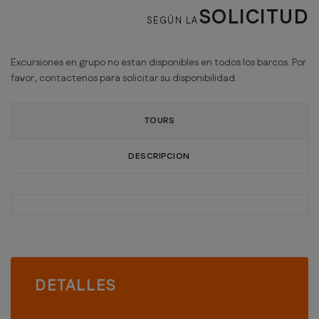
SOLICITUD
SEGÚN LA
Excursiones en grupo no estan disponibles en todos los barcos. Por
favor, contactenos para solicitar su disponibilidad.
TOURS
DESCRIPCION
DETALLES