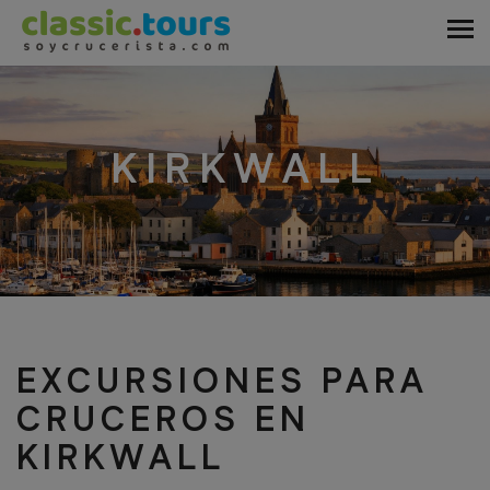
KIRKWALL
EXCURSIONES PARA
CRUCEROS EN
KIRKWALL