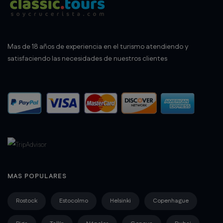
Mas de 18 años de experiencia en el turismo atendiendo y
satisfaciendo las necesidades de nuestros clientes
MAS POPULARES
Rostock
Estocolmo
Helsinki
Copenhague